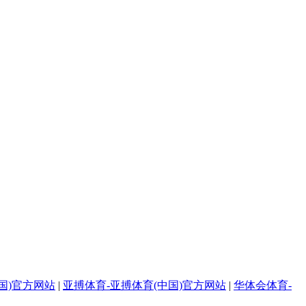
国)官方网站
|
亚搏体育-亚搏体育(中国)官方网站
|
华体会体育-