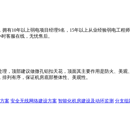
拥有10年以上弱电项目经理9名，15年以上从业经验弱电工程
4小时客服在线，无忧售后。
处理，顶部建议做微孔铝扣天花，顶面其主要作用是防火、美观
，排列有序，保证机房底部整体性、美观性。
方案
安全无线网络建设方案
智能化机房建设及动环监测
分支组