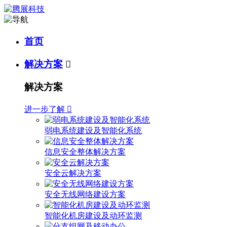
首页
解决方案

解决方案
进一步了解

弱电系统建设及智能化系统
信息安全整体解决方案
安全云解决方案
安全无线网络建设方案
智能化机房建设及动环监测