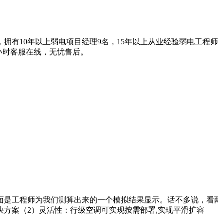
拥有10年以上弱电项目经理9名，15年以上从业经验弱电工程
4小时客服在线，无忧售后。
面是工程师为我们测算出来的一个模拟结果显示。话不多说，看
方案（2）灵活性：行级空调可实现按需部署,实现平滑扩容