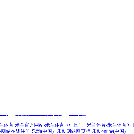
526号
网站建设：中企动力
广州
SEO标签
兰体育·米兰官方网站-米兰体育（中国）
|
米兰体育-米兰体育(中
·网站在线注册-乐动(中国)
|
乐动网站网页版-乐动online(中国)
|