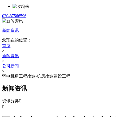
020-87566596
新闻资讯
您现在的位置：
首页
>
新闻资讯
>
公司新闻
>
弱电机房工程改造-机房改造建设工程
新闻资讯
资讯分类

