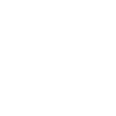
526号
网站建设：中企动力
广州
SEO标签