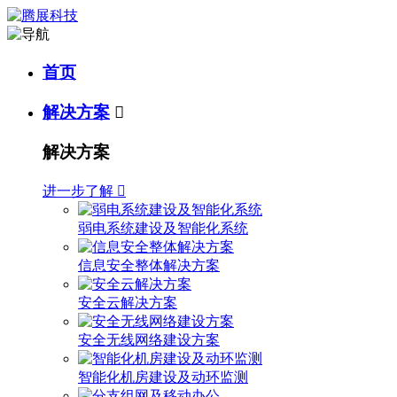
首页
解决方案

解决方案
进一步了解

弱电系统建设及智能化系统
信息安全整体解决方案
安全云解决方案
安全无线网络建设方案
智能化机房建设及动环监测