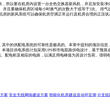
新，所以要在机房内设置一台全热交换器新风机，并且加安装净化
 并且要确保机房区域每小时换气的次数大于或等于3次。 排气
 机房的新风系统可以确保机房空调正常运行及机房合理的正压状
，其中的供配电系统的可靠性是极高的。本章中提到的项目信息，
。本项目供电系统计划采用UPS和市电双路供电设计，基于预算
线缆、配电柜及相应的电路，以满足用电峰值为其设计负荷。强弱
方案
安全无线网络建设方案
智能化机房建设及动环监测
分支组