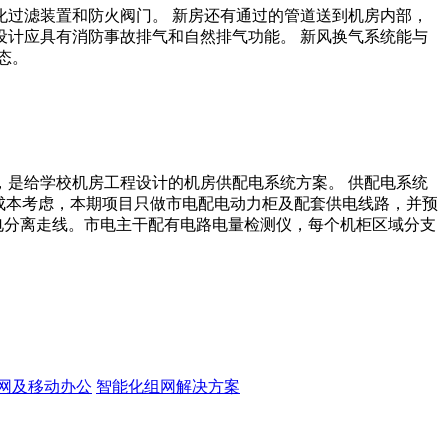
过滤装置和防火阀门。 新房还有通过的管道送到机房内部，
设计应具有消防事故排气和自然排气功能。 新风换气系统能与
态。
是给学校机房工程设计的机房供配电系统方案。 供配电系统
成本考虑，本期项目只做市电配电动力柜及配套供电线路，并预
电分离走线。市电主干配有电路电量检测仪，每个机柜区域分支
网及移动办公
智能化组网解决方案