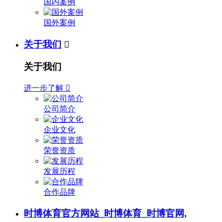
国内案例
国外案例
关于我们

关于我们
进一步了解

公司简介
企业文化
荣誉资质
发展历程
合作品牌
时博体育官方网站_时博体育_时博官网,