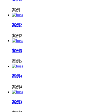
案例1
案例2
案例2
案例5
案例5
案例4
案例4
案例3