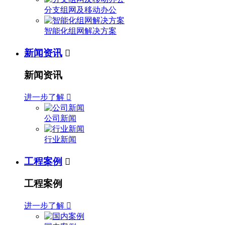
分支组网及移动办公
智能化组网解决方案
新闻资讯

新闻资讯
进一步了解

公司新闻
行业新闻
工程案例

工程案例
进一步了解
