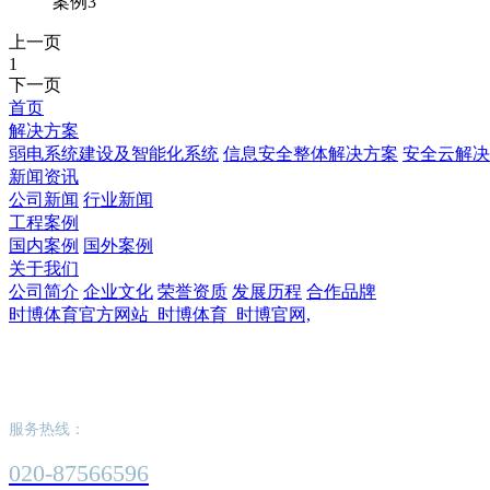
案例3
上一页
1
下一页
首页
解决方案
弱电系统建设及智能化系统
信息安全整体解决方案
安全云解决
新闻资讯
公司新闻
行业新闻
工程案例
国内案例
国外案例
关于我们
公司简介
企业文化
荣誉资质
发展历程
合作品牌
时博体育官方网站_时博体育_时博官网,
时博体育官方网站_时博体育_时博官网,
服务热线：
020-87566596