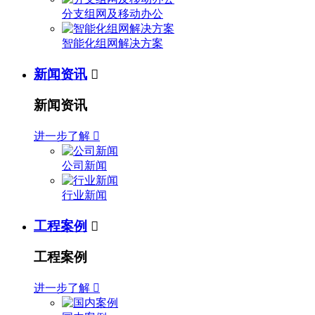
分支组网及移动办公
智能化组网解决方案
新闻资讯

新闻资讯
进一步了解

公司新闻
行业新闻
工程案例

工程案例
进一步了解
