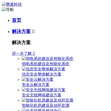
首页
解决方案

解决方案
进一步了解

弱电系统建设及智能化系统
信息安全整体解决方案
安全云解决方案
安全无线网络建设方案
智能化机房建设及动环监测