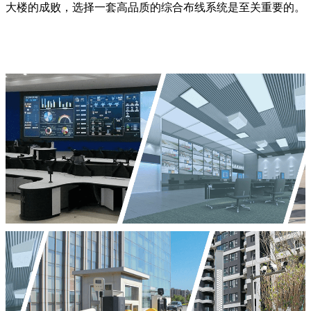
大楼的成败，选择一套高品质的综合布线系统是至关重要的。