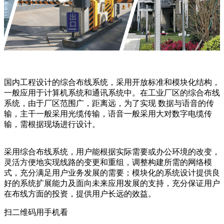
国内工程设计的综合布线系统，采用开放标准和模块化结构，
一般应用于计算机系统和通讯系统中。在工业厂区的综合布线
系统，由于厂区范围广，距离远，为了实现 数据与语音的传
输，主干一般采用光缆传输，语音一般采用大对数字电缆传
输，需根据现场进行设计。
采用综合布线系统，用户能根据实际需要或办公环境的改变，
灵活方便地实现线路的变更和重组，调整构建所需的网络模
式，充分满足用户业务发展的需要；模块化的系统设计提供良
好的系统扩展能力及面向未来应用发展的支持，充分保证用户
在布线方面的投资，提供用户长远的效益。
扫二维码用手机看