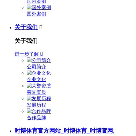
国内案例
国外案例
关于我们

关于我们
进一步了解

公司简介
企业文化
荣誉资质
发展历程
合作品牌
时博体育官方网站_时博体育_时博官网,