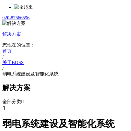
020-87566596
解决方案
您现在的位置：
首页
/
关于BOSS
/
弱电系统建设及智能化系统
解决方案
全部分类


弱电系统建设及智能化系统