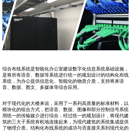
综合布线系统是智能化办公室建设数字化信息系统基础设施，
是将所有语音、数据等系统进行统一的规划设计的结构化布线
系统，为办公提供信息化、智能化的物质介质，支持将来语
音、数据、图文、多媒体等综合应用。
对于现代化的大楼来说，采用了一系列高质量的标准材料，以
模块化的组合方式，把语音、数据、图像和部分控制信号系统
用统一的传输媒介进行综合，经过统一的规划设计，将现代建
筑的三大子系统有机地连接起来，为现代建筑的系统集成提供
了物理介质。结构化布线系统的成功与否直接关系到现代化的