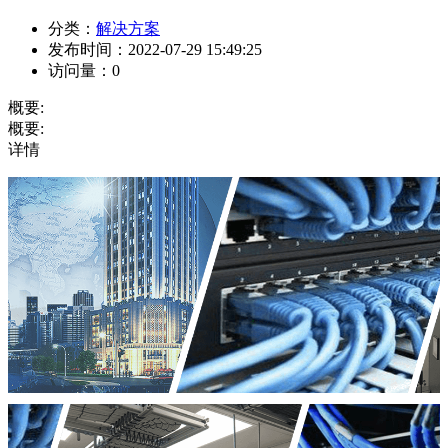
分类：
解决方案
发布时间：
2022-07-29 15:49:25
访问量：
0
概要:
概要:
详情