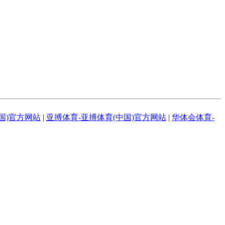
国)官方网站
|
亚搏体育-亚搏体育(中国)官方网站
|
华体会体育-